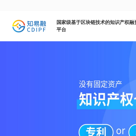
国家级基于区块链技术的知识产权融
平台