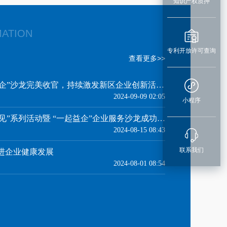
知识产权质押
MATION
专利开放许可查询
查看更多>>
企业加速器丨“一起益企”沙龙完美收官，持续激发新区企业创新活力！
2024-09-09 02:05
小程序
2024年天府新区“蓉易见”系列活动暨 “一起益企”企业服务沙龙成功举行
2024-08-15 08:43
联系我们
进企业健康发展
2024-08-01 08:54