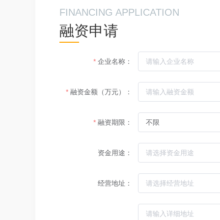
FINANCING APPLICATION
融资申请
企业名称：
融资金额（万元）：
融资期限：
资金用途：
经营地址：