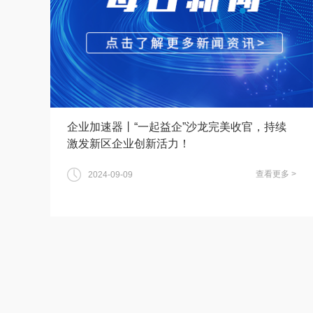
企业加速器丨“一起益企”沙龙完美收官，持续
激发新区企业创新活力！
查看更多 >
2024-09-09