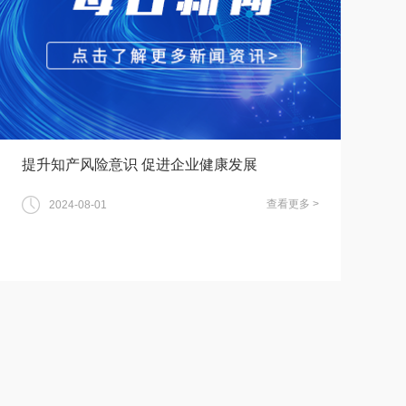
提升知产风险意识 促进企业健康发展
查看更多 >
2024-08-01