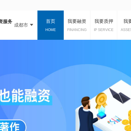
首页
我要融资
我要质押
我
资服务
成都市
HOME
FINANCING
IP SERVICE
ASSE