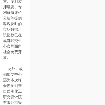
营、专利质
押融资、专
利价值评价
分析等提供
客观及时的
市场数据。
该指数已在
成都知交中
心官网面向
社会免费开
放。
此外，成
都知交中心
还为本次峰
会挖掘到来
自西南化工
研究设计院
有限公司等