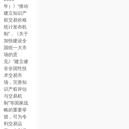
年）》“推动
建立知识产
权交易价格
统计发布机
制”，《关于
加快建设全
国统一大市
场的意
见》“建立健
全全国性技
术交易市
场，完善知
识产权评估
与交易机
制”等国家战
略的重要举
措，可为专
利交易运