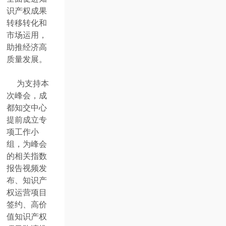
识产权成果
转移转化和
市场运用，
助推经济高
质量发展。
为支持本
次峰会，成
都知交中心
提前成立专
项工作小
组，为峰会
的相关指数
报告视频发
布、知识产
权运营项目
签约、高价
值知识产权