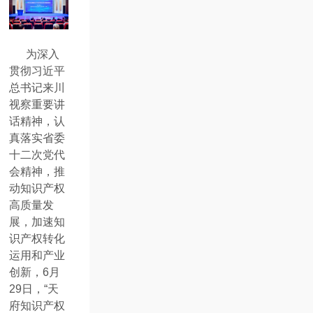
为深入
贯彻习近平
总书记来川
视察重要讲
话精神，认
真落实省委
十二次党代
会精神，推
动知识产权
高质量发
展，加速知
识产权转化
运用和产业
创新，6月
29日，“天
府知识产权