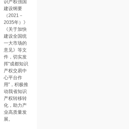
识产权强国
建设纲要
（2021－
2035年）》
《关于加快
建设全国统
一大市场的
意见》等文
件，切实发
挥“成都知识
产权交易中
心平台作
用”，积极推
动我省知识
产权转移转
化，助力产
业高质量发
展。