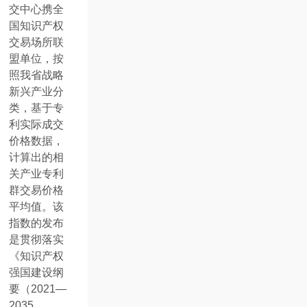
交中心携全
国知识产权
交易场所联
盟单位，按
照我省战略
新兴产业分
类，基于专
利实际成交
价格数据，
计算出的相
关产业专利
群交易价格
平均值。该
指数的发布
是贯彻落实
《知识产权
强国建设纲
要（2021—
2035