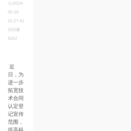
心/2024-
05-20
01:27:41
访问量
8262
近
日，为
进一步
拓宽技
术合同
认定登
记宣传
范围，
提高科