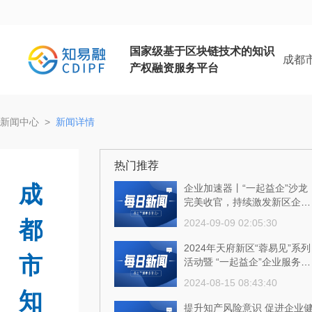
国家级基于区块链技术的知识
成都
产权融资服务平台
新闻中心
>
新闻详情
热门推荐
成
企业加速器丨“一起益企”沙龙
完美收官，持续激发新区企业
创新活力！
都
2024-09-09 02:05:30
2024年天府新区“蓉易见”系列
市
活动暨 “一起益企”企业服务沙
龙成功举行
2024-08-15 08:43:40
知
提升知产风险意识 促进企业