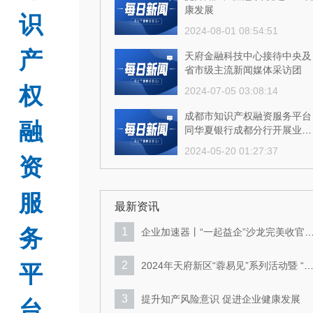
康发展
识
2024-08-01 08:54:51
产
天府金融科技中心接待中央及
省市级主流新闻媒体采访团
权
2024-07-05 03:08:14
成都市知识产权融资服务平台
融
同华夏银行成都分行开展业务
交流
2024-05-20 01:27:37
资
成都市知识产权融资服务平台
多措并举推进技术合同认定登
服
记工作
最新资讯
2024-05-20 01:27:41
务
1
企业加速器丨“一起益企”沙龙完美收官
持续激发新区企业创新活力！
2
2024年天府新区“蓉易见”系列活动暨 “
平
起益企”企业服务沙龙成功举行
3
提升知产风险意识 促进企业健康发展
台