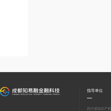
指导单位
四川省知识产