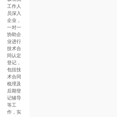
工作人
员深入
企业，
一对一
协助企
业进行
技术合
同认定
登记，
包括技
术合同
梳理及
后期登
记辅导
等工
作，实