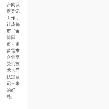
合同认
定登记
工作，
让成都
市（含
简阳
市）更
多需求
企业享
受到技
术合同
认定登
记带来
的好
处。