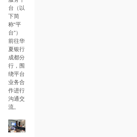
台（以
下简
称“平
台”）
前往华
夏银行
成都分
行，围
绕平台
业务合
作进行
沟通交
流。