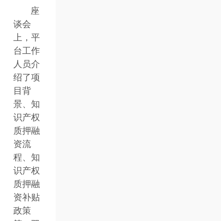
座
谈会
上，平
台工作
人员介
绍了项
目背
景、知
识产权
质押融
资流
程、知
识产权
质押融
资补贴
政策