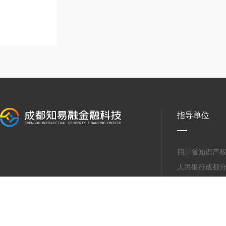
指导单位
四川省知识产
人民银行成都
四川天府新区
成都市金融监
成都市市场监