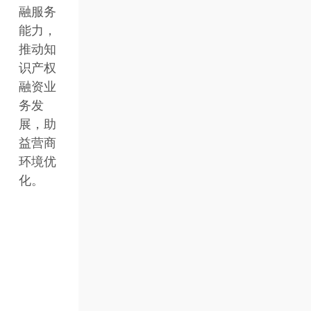
融服务
能力，
推动知
识产权
融资业
务发
展，助
益营商
环境优
化。