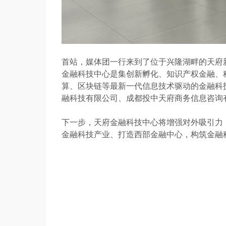
首站，媒体团一行来到了位于兴隆湖畔的天府
金融科技中心是集创新孵化、知识产权金融、
算、区块链等最新一代信息技术驱动的金融科
融科技有限公司、成都投中天府商务信息咨询
下一步，天府金融科技中心将增强对外吸引力
金融科技产业、打造西部金融中心，构筑金融