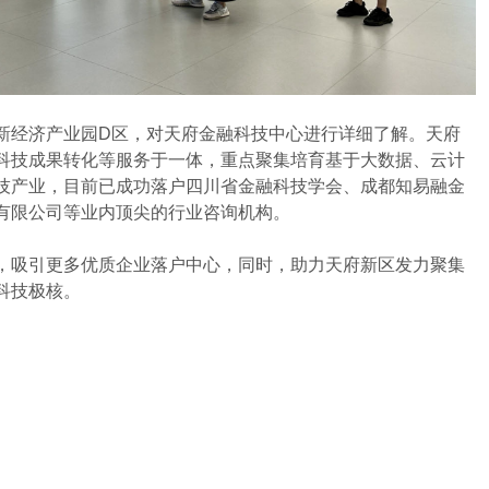
新经济产业园D区，对天府金融科技中心进行详细了解。天府
科技成果转化等服务于一体，重点聚集培育基于大数据、云计
技产业，目前已成功落户四川省金融科技学会、成都知易融金
有限公司等业内顶尖的行业咨询机构。
，吸引更多优质企业落户中心，同时，助力天府新区发力聚集
科技极核。