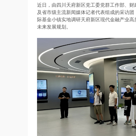
近日，由四川天府新区党工委党群工作部、财
及省市级主流新闻媒体记者代表组成的采访团
际基金小镇实地调研天府新区现代金融产业高
未来发展规划。