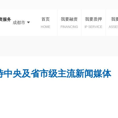
首页
我要融资
我要质押
我
资服务
成都市
HOME
FINANCING
IP SERVICE
ASSE
待中央及省市级主流新闻媒体