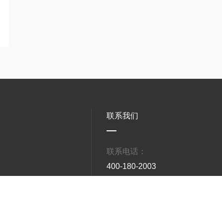
联系我们
联系电话：
400-180-2003
市
工作时间
8:00~18:00