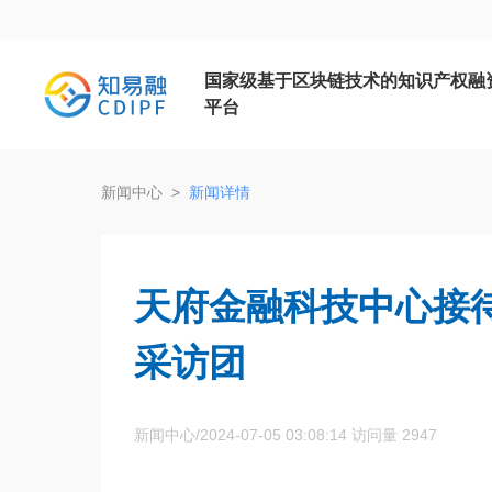
国家级基于区块链技术的知识产权融
平台
新闻中心
>
新闻详情
天府金融科技中心接
采访团
新闻中心/2024-07-05 03:08:14 访问量 2947