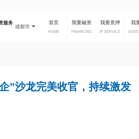
首页
我要融资
我要质押
我
资服务
成都市
HOME
FINANCING
IP SERVICE
ASSE
企”沙龙完美收官，持续激发