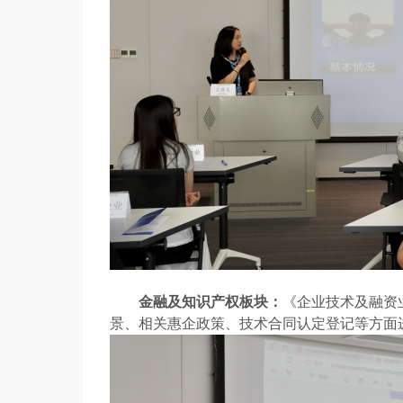
金融及知识产权板块：
《企业技术及融资
景、相关惠企政策、技术合同认定登记等方面