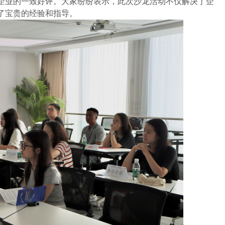
企业的一致好评。大家纷纷表示，此次沙龙活动不仅解决了企
了宝贵的经验和指导。