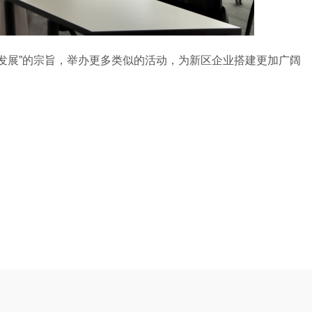
展”的宗旨，举办更多类似的活动，为新区企业搭建更加广阔