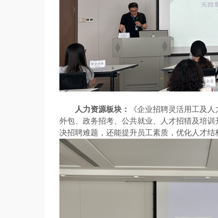
人力资源板块：
《企业招聘灵活用工及人
外包、政务招考、公共就业、人才招猎及培训
决招聘难题，还能提升员工素质，优化人才结