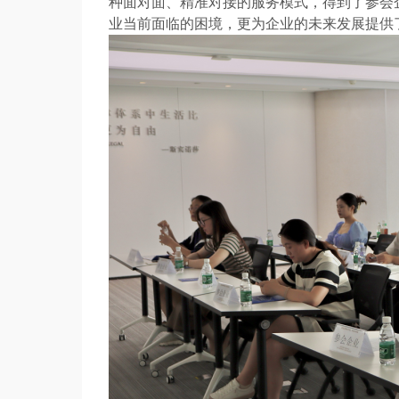
种面对面、精准对接的服务模式，得到了参会
业当前面临的困境，更为企业的未来发展提供