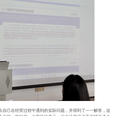
自己在经营过程中遇到的实际问题，并得到了一一解答，这