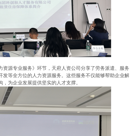
力资源专业服务》环节，天府人资公司分享了劳务派遣、服务
开发等全方位的人力资源服务。这些服务不仅能够帮助企业解
构，为企业发展提供坚实的人才支撑。