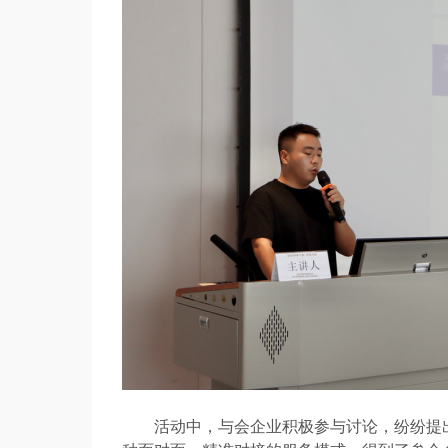
活动中，与会企业积极参与讨论，纷纷提出