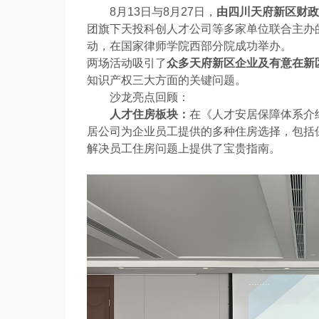
8月13日与8月27日，
由四川天府新区财政
团旗下天投科创人才公司等多家单位联合主办的2
动，在国家律师学院西部分院成功举办。
两场活动吸引了
众多天府新区企业及有意在新
知识产权三大方面的关键问题。
沙龙亮点回顾：
人才住房板块：
在《人才安居保障体系介
居公司为企业员工提供的多种住房选择，包括
解决员工住房问题上提供了宝贵指南。