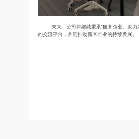
未来，公司将继续秉承“服务企业、助力发
的交流平台，共同推动新区企业的持续发展。