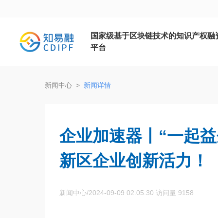
国家级基于区块链技术的知识产权融
平台
新闻中心
>
新闻详情
企业加速器丨“一起益
新区企业创新活力！
新闻中心/2024-09-09 02:05:30 访问量 9158